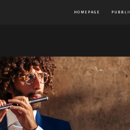
HOMEPAGE
PUBBLI