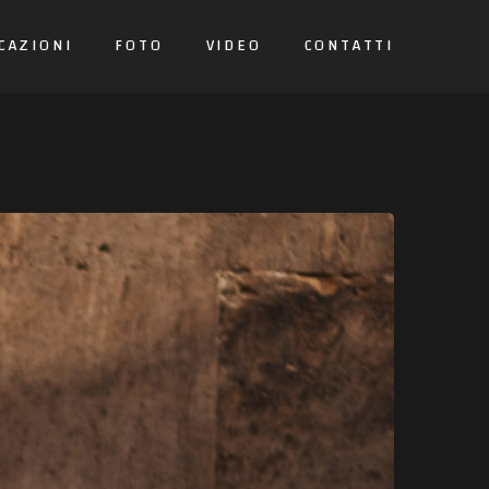
CAZIONI
FOTO
VIDEO
CONTATTI