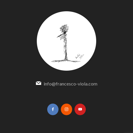
info@francesco-viola.com