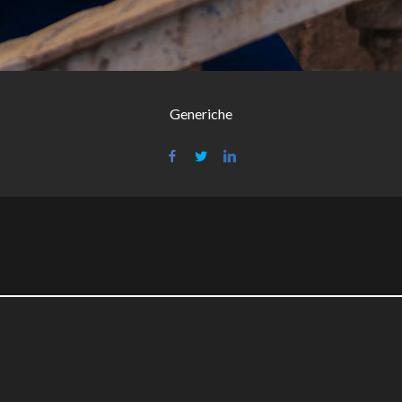
Generiche